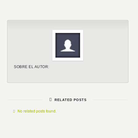
SOBRE EL AUTOR:
RELATED POSTS
No related posts found.