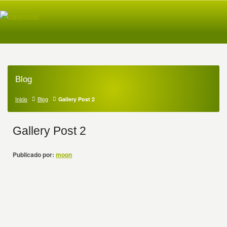
Blog
Inicio
Blog
Gallery Post 2
Gallery Post 2
Publicado por:
moon