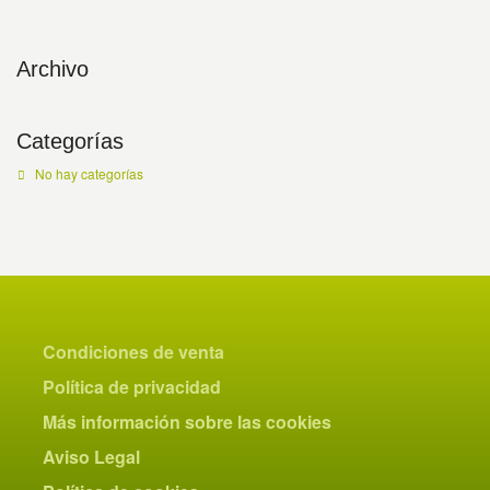
Archivo
Categorías
No hay categorías
Condiciones de venta
Política de privacidad
Más información sobre las cookies
Aviso Legal