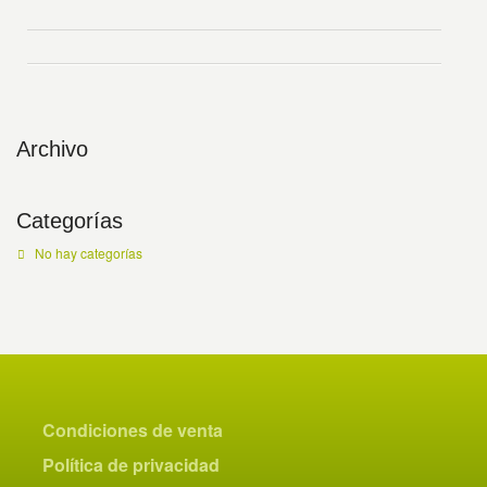
Archivo
Categorías
No hay categorías
Condiciones de venta
Política de privacidad