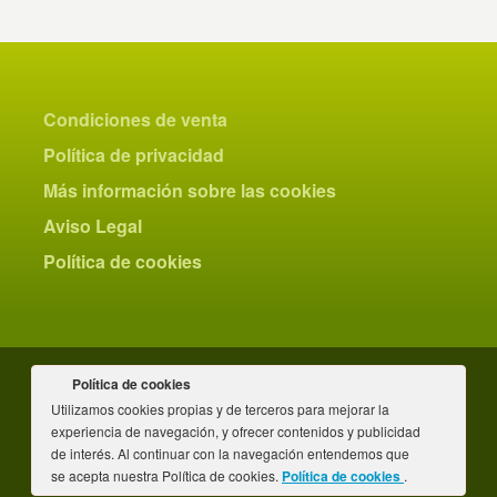
Condiciones de venta
Política de privacidad
Más información sobre las cookies
Aviso Legal
Política de cookies
Política de cookies
Utilizamos cookies propias y de terceros para mejorar la
© Magoni 2022
experiencia de navegación, y ofrecer contenidos y publicidad
de interés. Al continuar con la navegación entendemos que
se acepta nuestra Política de cookies.
Política de cookies
.