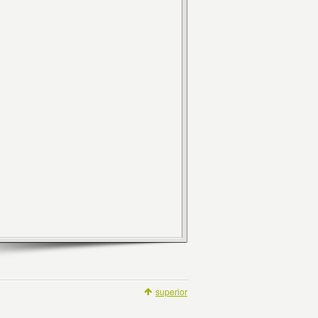
superior