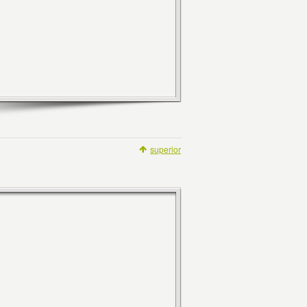
superior