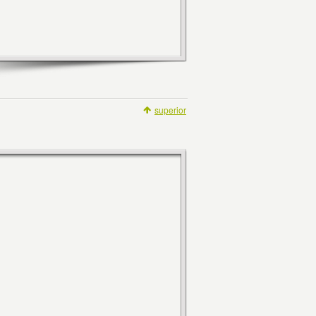
superior