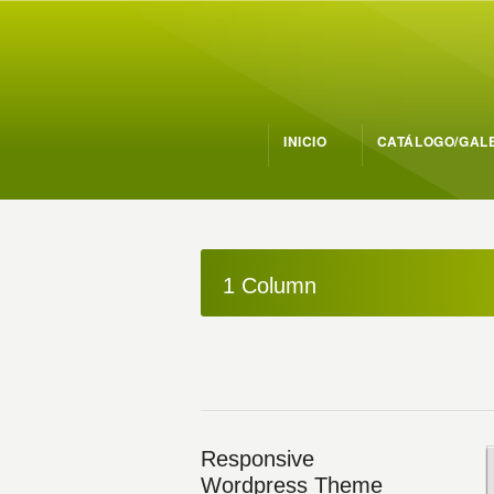
INICIO
CATÁLOGO/GAL
1 Column
Responsive
Wordpress Theme