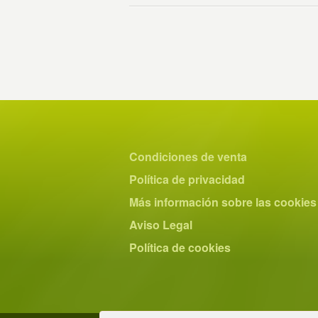
Condiciones de venta
Política de privacidad
Más información sobre las cookies
Aviso Legal
Política de cookies