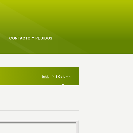
CONTACTO Y PEDIDOS
Inicio
1 Column